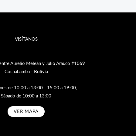
VISÍTANOS
entre Aurelio Meleán y Julio Arauco #1069
Cochabamba - Bolivia
rnes de 10:00 a 13:00 - 15:00 a 19:00,
Sábado de 10:00 a 13:00
VER MAPA