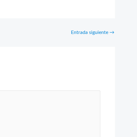
Entrada siguiente
→