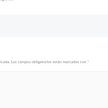
licada.
Los campos obligatorios están marcados con
*