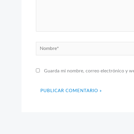
Nombre*
Guarda mi nombre, correo electrónico y w