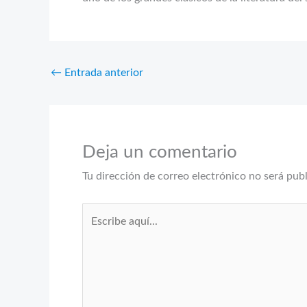
←
Entrada anterior
Deja un comentario
Tu dirección de correo electrónico no será pub
Escribe
aquí...