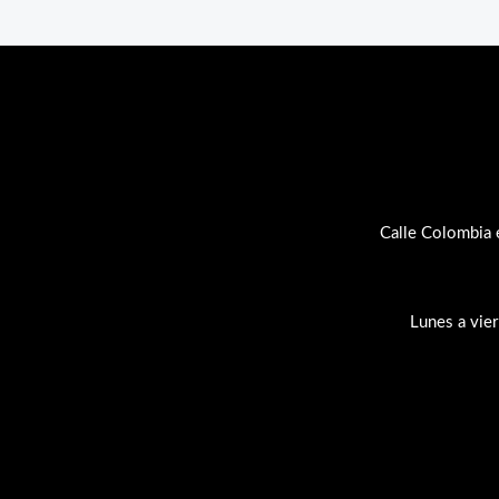
Calle Colombia 
Lunes a vie