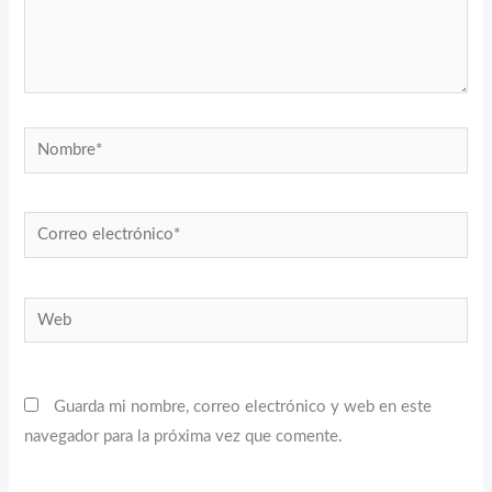
Nombre*
Correo
electrónico*
Web
Guarda mi nombre, correo electrónico y web en este
navegador para la próxima vez que comente.