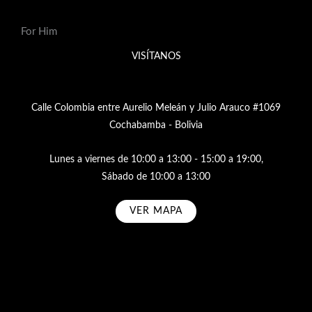
For Him
VISÍTANOS
Calle Colombia entre Aurelio Meleán y Julio Arauco #1069
Cochabamba - Bolivia
Lunes a viernes de 10:00 a 13:00 - 15:00 a 19:00,
Sábado de 10:00 a 13:00
VER MAPA
Subscribe