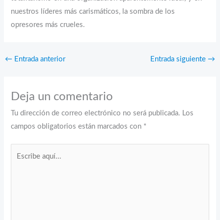
nuestros líderes más carismáticos, la sombra de los
opresores más crueles.
←
Entrada anterior
Entrada siguiente
→
Deja un comentario
Tu dirección de correo electrónico no será publicada.
Los
campos obligatorios están marcados con
*
Escribe
aquí...