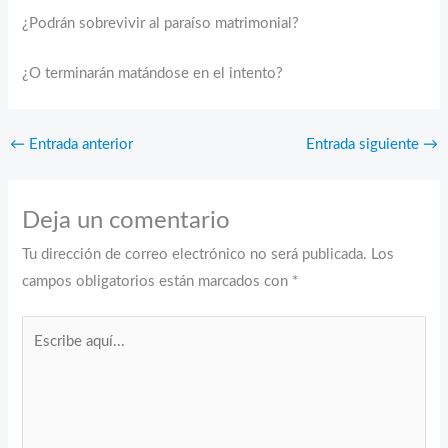
¿Podrán sobrevivir al paraíso matrimonial?
¿O terminarán matándose en el intento?
←
Entrada anterior
Entrada siguiente
→
Deja un comentario
Tu dirección de correo electrónico no será publicada.
Los
campos obligatorios están marcados con
*
Escribe
aquí...