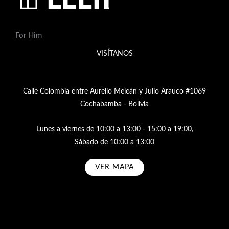
For Him
VISÍTANOS
Calle Colombia entre Aurelio Meleán y Julio Arauco #1069
Cochabamba - Bolivia
Lunes a viernes de 10:00 a 13:00 - 15:00 a 19:00,
Sábado de 10:00 a 13:00
VER MAPA
Subscribe