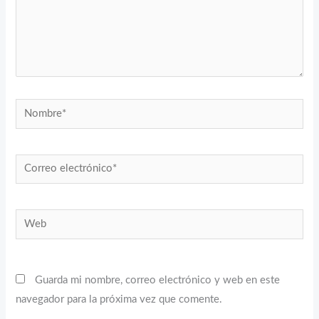
Nombre*
Correo
electrónico*
Web
Guarda mi nombre, correo electrónico y web en este
navegador para la próxima vez que comente.