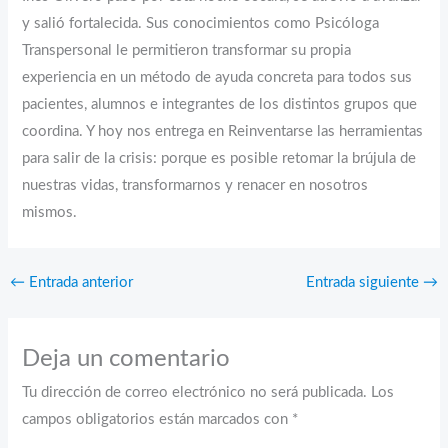
y salió fortalecida. Sus conocimientos como Psicóloga
Transpersonal le permitieron transformar su propia
experiencia en un método de ayuda concreta para todos sus
pacientes, alumnos e integrantes de los distintos grupos que
coordina. Y hoy nos entrega en Reinventarse las herramientas
para salir de la crisis: porque es posible retomar la brújula de
nuestras vidas, transformarnos y renacer en nosotros
mismos.
←
Entrada anterior
Entrada siguiente
→
Deja un comentario
Tu dirección de correo electrónico no será publicada.
Los
campos obligatorios están marcados con
*