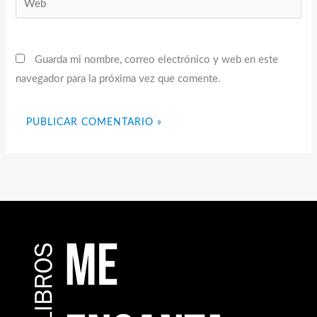
Guarda mi nombre, correo electrónico y web en este
navegador para la próxima vez que comente.