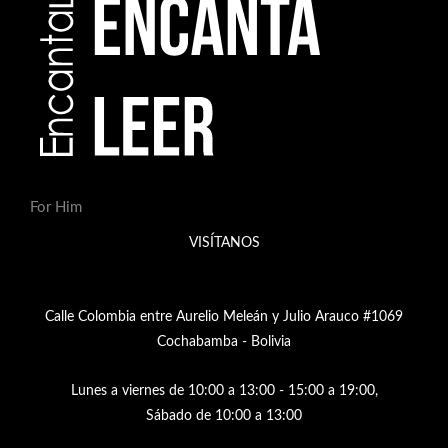
For Him
VISÍTANOS
Calle Colombia entre Aurelio Meleán y Julio Arauco #1069
Cochabamba - Bolivia
Lunes a viernes de 10:00 a 13:00 - 15:00 a 19:00,
Sábado de 10:00 a 13:00