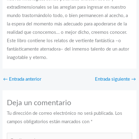
extradimensionales se las arreglan para ingresar en nuestro
mundo trastornándolo todo, o bien permanecen al acecho, a
la espera del momento más adecuado para apoderarse de la
realidad que conocemos… o mejor dicho, creemos conocer.
Este libro contiene los relatos de vertiente fantástica –o
fantásticamente aterradora– del inmenso talento de un autor
inagotable y eterno.
←
Entrada anterior
Entrada siguiente
→
Deja un comentario
Tu dirección de correo electrónico no será publicada.
Los
campos obligatorios están marcados con
*
Escribe