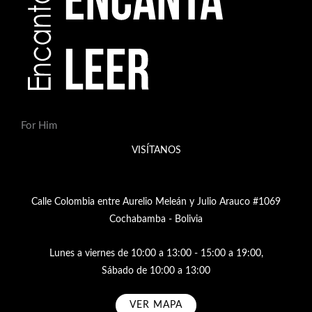
For Him
VISÍTANOS
Calle Colombia entre Aurelio Meleán y Julio Arauco #1069
Cochabamba - Bolivia
Lunes a viernes de 10:00 a 13:00 - 15:00 a 19:00,
Sábado de 10:00 a 13:00
VER MAPA