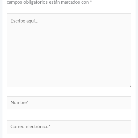
campos obligatorios están marcados con
*
Escribe
aquí...
Nombre*
Correo
electrónico*