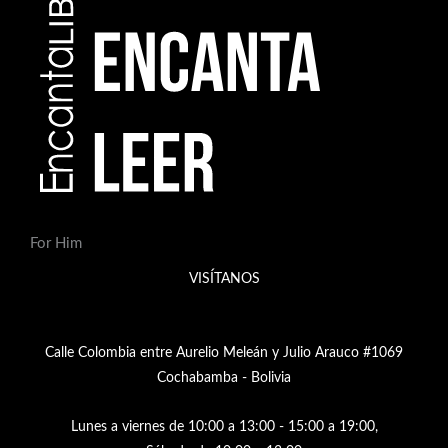
For Him
VISÍTANOS
Calle Colombia entre Aurelio Meleán y Julio Arauco #1069
Cochabamba - Bolivia
Lunes a viernes de 10:00 a 13:00 - 15:00 a 19:00,