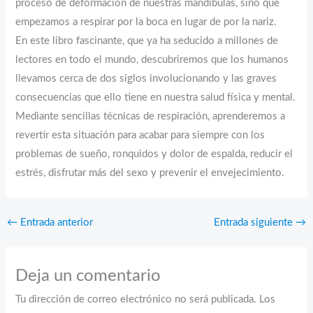
proceso de deformación de nuestras mandíbulas, sino que
empezamos a respirar por la boca en lugar de por la nariz.
En este libro fascinante, que ya ha seducido a millones de
lectores en todo el mundo, descubriremos que los humanos
llevamos cerca de dos siglos involucionando y las graves
consecuencias que ello tiene en nuestra salud física y mental.
Mediante sencillas técnicas de respiración, aprenderemos a
revertir esta situación para acabar para siempre con los
problemas de sueño, ronquidos y dolor de espalda, reducir el
estrés, disfrutar más del sexo y prevenir el envejecimiento.
←
Entrada anterior
Entrada siguiente
→
Deja un comentario
Tu dirección de correo electrónico no será publicada.
Los