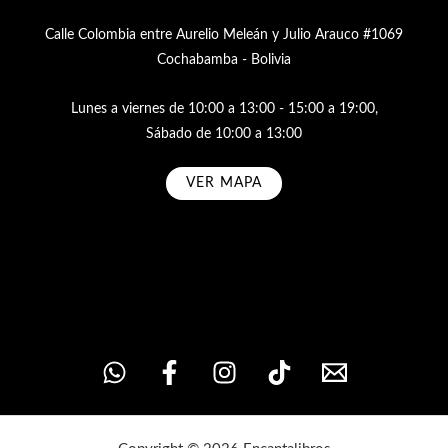
Calle Colombia entre Aurelio Meleán y Julio Arauco #1069
Cochabamba - Bolivia
Lunes a viernes de 10:00 a 13:00 - 15:00 a 19:00,
Sábado de 10:00 a 13:00
VER MAPA
Subscribe