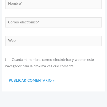
Nombre*
Correo
electrónico*
Web
Guarda mi nombre, correo electrónico y web en este
navegador para la próxima vez que comente.