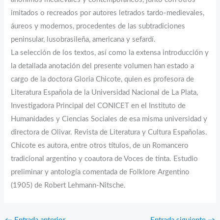
imitados o recreados por autores letrados tardo-medievales,
áureos y modernos, procedentes de las subtradiciones
peninsular, lusobrasileña, americana y sefardí.
La selección de los textos, así como la extensa introducción y
la detallada anotación del presente volumen han estado a
cargo de la doctora Gloria Chicote, quien es profesora de
Literatura Española de la Universidad Nacional de La Plata,
Investigadora Principal del CONICET en el Instituto de
Humanidades y Ciencias Sociales de esa misma universidad y
directora de Olivar. Revista de Literatura y Cultura Españolas.
Chicote es autora, entre otros títulos, de un Romancero
tradicional argentino y coautora de Voces de tinta. Estudio
preliminar y antología comentada de Folklore Argentino
(1905) de Robert Lehmann-Nitsche.