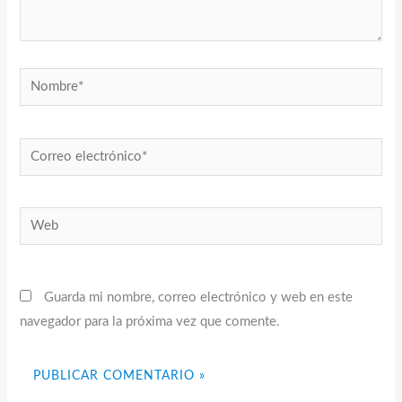
Nombre*
Correo
electrónico*
Web
Guarda mi nombre, correo electrónico y web en este
navegador para la próxima vez que comente.