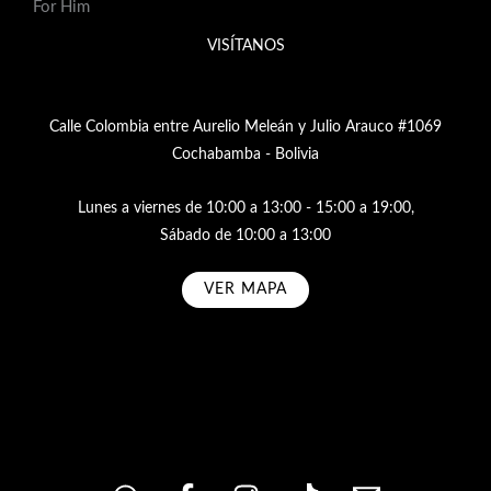
For Him
VISÍTANOS
Calle Colombia entre Aurelio Meleán y Julio Arauco #1069
Cochabamba - Bolivia
Lunes a viernes de 10:00 a 13:00 - 15:00 a 19:00,
Sábado de 10:00 a 13:00
VER MAPA
Subscribe