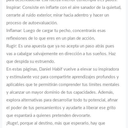
Inspirar: Consiste en inflarte con el aire sanador de la quietud,
cerrarte al ruido exterior, mirar hacia adentro y hacer un
proceso de autoevaluación.
Inflamar: Luego de cargar tu pecho, concentrarás esas
reflexiones de lo que eres en un plan de acción.
Rugir: Es una apuesta que ya no acepta un paso atrás pues
vas a cabalgar salvajemente en dirección a tus sueños. Haz
que despida su estruendo.
En estas páginas, Daniel Habif vuelve a elevar su inspiradora
y estimulante voz para compartirte aprendizajes profundos y
aplicables que te permitirán comprender tus límites mentales
y alcanzar un mayor dominio de tus capacidades. Además,
explora alternativas para desarrollar todo tu potencial, afinar
el poder de tus pensamientos y ayudarte a liberar ese grito
que espantará a quienes pretenden devorarte.
¡Ruge!, porque al destino, más que esperarlo, hay que