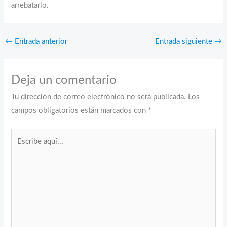
arrebatarlo.
←
Entrada anterior
Entrada siguiente
→
Deja un comentario
Tu dirección de correo electrónico no será publicada.
Los
campos obligatorios están marcados con
*
Escribe
aquí...