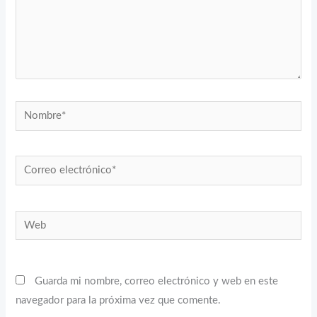
Nombre*
Correo
electrónico*
Web
Guarda mi nombre, correo electrónico y web en este
navegador para la próxima vez que comente.