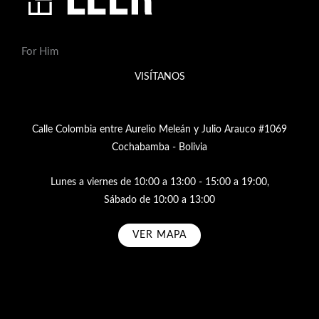
For Him
VISÍTANOS
Calle Colombia entre Aurelio Meleán y Julio Arauco #1069
Cochabamba - Bolivia
Lunes a viernes de 10:00 a 13:00 - 15:00 a 19:00,
Sábado de 10:00 a 13:00
VER MAPA
Subscribe