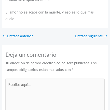
El amor no se acaba con la muerte, y eso es lo que más
duele.
←
Entrada anterior
Entrada siguiente
→
Deja un comentario
Tu dirección de correo electrónico no será publicada.
Los
campos obligatorios están marcados con
*
Escribe
aquí...