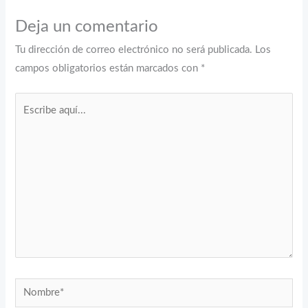
Deja un comentario
Tu dirección de correo electrónico no será publicada.
Los
campos obligatorios están marcados con
*
Escribe
aquí...
Nombre*