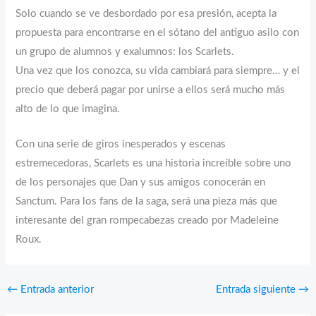
Solo cuando se ve desbordado por esa presión, acepta la
propuesta para encontrarse en el sótano del antiguo asilo con
un grupo de alumnos y exalumnos: los Scarlets.
Una vez que los conozca, su vida cambiará para siempre… y el
precio que deberá pagar por unirse a ellos será mucho más
alto de lo que imagina.
Con una serie de giros inesperados y escenas
estremecedoras, Scarlets es una historia increíble sobre uno
de los personajes que Dan y sus amigos conocerán en
Sanctum. Para los fans de la saga, será una pieza más que
interesante del gran rompecabezas creado por Madeleine
Roux.
←
Entrada anterior
Entrada siguiente
→