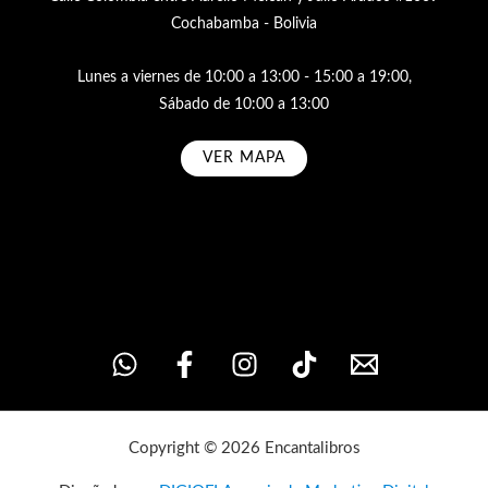
Cochabamba - Bolivia
Lunes a viernes de 10:00 a 13:00 - 15:00 a 19:00,
Sábado de 10:00 a 13:00
VER MAPA
Subscribe
Copyright © 2026 Encantalibros