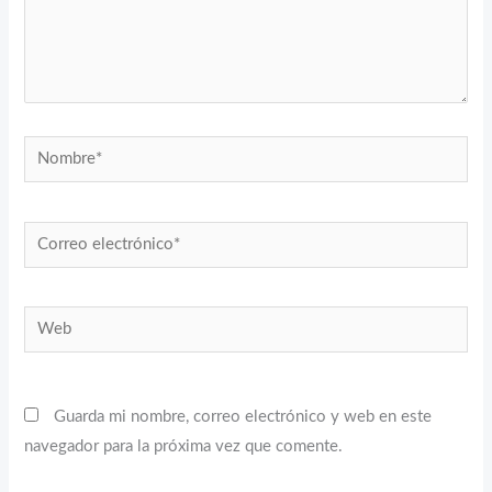
Nombre*
Correo
electrónico*
Web
Guarda mi nombre, correo electrónico y web en este
navegador para la próxima vez que comente.