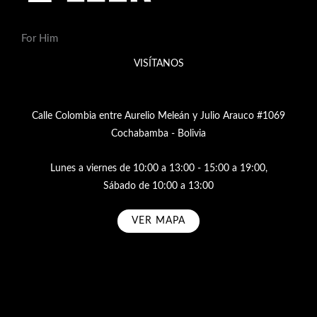
For Him
VISÍTANOS
Calle Colombia entre Aurelio Meleán y Julio Arauco #1069
Cochabamba - Bolivia
Lunes a viernes de 10:00 a 13:00 - 15:00 a 19:00,
Sábado de 10:00 a 13:00
VER MAPA
Subscribe