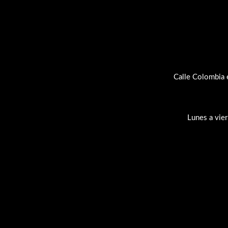
Calle Colombia 
Lunes a vie
Su