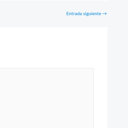
Entrada siguiente
→