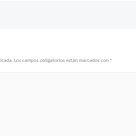
licada.
Los campos obligatorios están marcados con
*