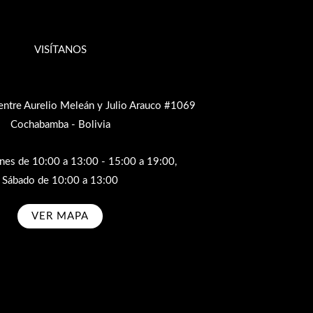
VISÍTANOS
entre Aurelio Meleán y Julio Arauco #1069
Cochabamba - Bolivia
rnes de 10:00 a 13:00 - 15:00 a 19:00,
Sábado de 10:00 a 13:00
VER MAPA
bscribe