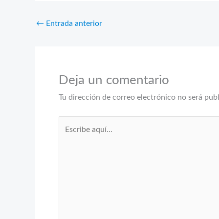
←
Entrada anterior
Deja un comentario
Tu dirección de correo electrónico no será pub
Escribe
aquí...