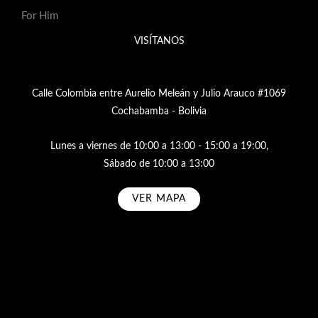
For Him
VISÍTANOS
Calle Colombia entre Aurelio Meleán y Julio Arauco #1069
Cochabamba - Bolivia
Lunes a viernes de 10:00 a 13:00 - 15:00 a 19:00,
Sábado de 10:00 a 13:00
VER MAPA
Subscribe