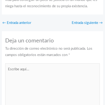
niega hasta el reconocimiento de su propia existencia.
←
Entrada anterior
Entrada siguiente
→
Deja un comentario
Tu dirección de correo electrónico no será publicada.
Los
campos obligatorios están marcados con
*
Escribe
aquí...