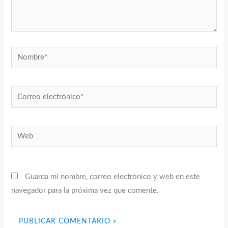
Nombre*
Correo
electrónico*
Web
Guarda mi nombre, correo electrónico y web en este
navegador para la próxima vez que comente.