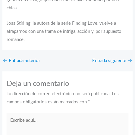
chica.
Joss Stirling, la autora de la serie Finding Love, vuelve a
atraparnos con una trama de intriga, acción y, por supuesto,
romance.
←
Entrada anterior
Entrada siguiente
→
Deja un comentario
Tu dirección de correo electrónico no será publicada.
Los
campos obligatorios están marcados con
*
Escribe
aquí...