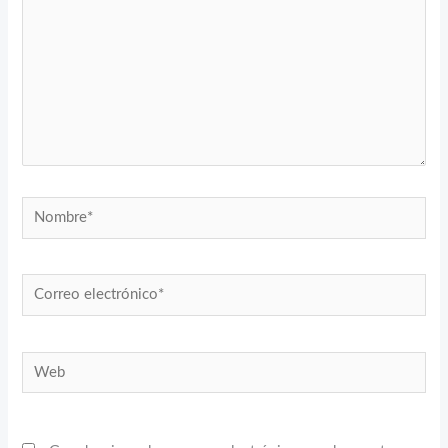
Nombre*
Correo
electrónico*
Web