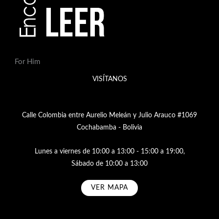
For Him
VISÍTANOS
Calle Colombia entre Aurelio Meleán y Julio Arauco #1069
Cochabamba - Bolivia
Lunes a viernes de 10:00 a 13:00 - 15:00 a 19:00,
Sábado de 10:00 a 13:00
VER MAPA