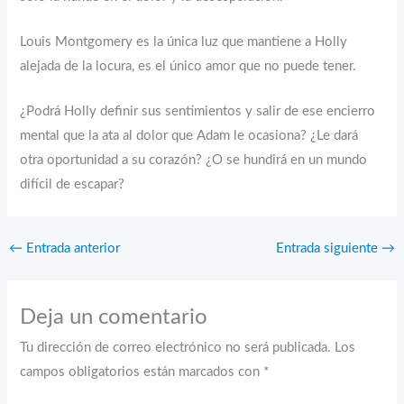
Louis Montgomery es la única luz que mantiene a Holly
alejada de la locura, es el único amor que no puede tener.
¿Podrá Holly definir sus sentimientos y salir de ese encierro
mental que la ata al dolor que Adam le ocasiona? ¿Le dará
otra oportunidad a su corazón? ¿O se hundirá en un mundo
difícil de escapar?
←
Entrada anterior
Entrada siguiente
→
Deja un comentario
Tu dirección de correo electrónico no será publicada.
Los
campos obligatorios están marcados con
*