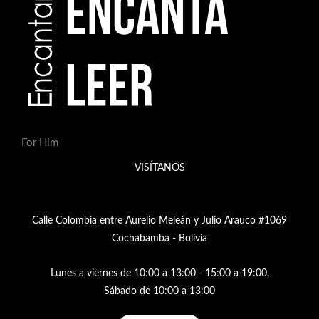
For Him
VISÍTANOS
Calle Colombia entre Aurelio Meleán y Julio Arauco #1069
Cochabamba - Bolivia
Lunes a viernes de 10:00 a 13:00 - 15:00 a 19:00,
Sábado de 10:00 a 13:00