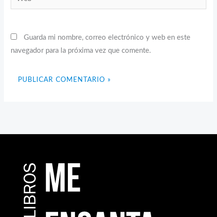
Guarda mi nombre, correo electrónico y web en este
navegador para la próxima vez que comente.