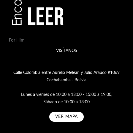
For Him
VISÍTANOS
Calle Colombia entre Aurelio Meleán y Julio Arauco #1069
Cochabamba - Bolivia
Lunes a viernes de 10:00 a 13:00 - 15:00 a 19:00,
Sábado de 10:00 a 13:00
VER MAPA