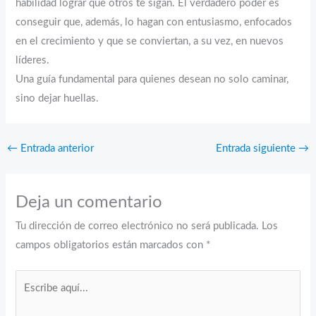
habilidad lograr que otros te sigan. El verdadero poder es
conseguir que, además, lo hagan con entusiasmo, enfocados
en el crecimiento y que se conviertan, a su vez, en nuevos
líderes.
Una guía fundamental para quienes desean no solo caminar,
sino dejar huellas.
←
Entrada anterior
Entrada siguiente
→
Deja un comentario
Tu dirección de correo electrónico no será publicada.
Los
campos obligatorios están marcados con
*
Escribe
aquí...