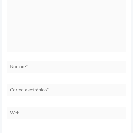
Nombre*
Correo
electrónico*
Web