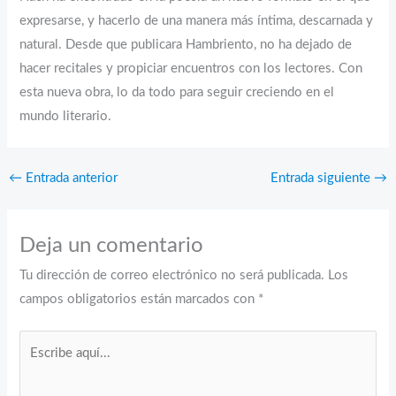
expresarse, y hacerlo de una manera más íntima, descarnada y
natural. Desde que publicara Hambriento, no ha dejado de
hacer recitales y propiciar encuentros con los lectores. Con
esta nueva obra, lo da todo para seguir crecien­do en el
mundo literario.
←
Entrada anterior
Entrada siguiente
→
Deja un comentario
Tu dirección de correo electrónico no será publicada.
Los
campos obligatorios están marcados con
*
Escribe
aquí...