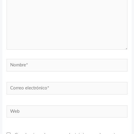
Nombre*
Correo
electrónico*
Web