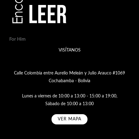
For Him
VISÍTANOS
Calle Colombia entre Aurelio Meleán y Julio Arauco #1069
Cochabamba - Bolivia
Lunes a viernes de 10:00 a 13:00 - 15:00 a 19:00,
Sábado de 10:00 a 13:00
VER MAPA