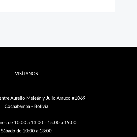
VISÍTANOS
entre Aurelio Meleán y Julio Arauco #1069
Cochabamba - Bolivia
rnes de 10:00 a 13:00 - 15:00 a 19:00,
Sábado de 10:00 a 13:00