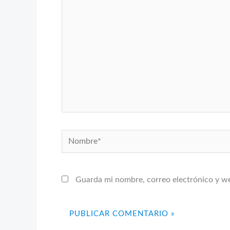
aquí...
Nombre*
Guarda mi nombre, correo electrónico y w