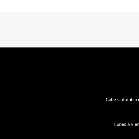
Calle Colombia 
Lunes a vie