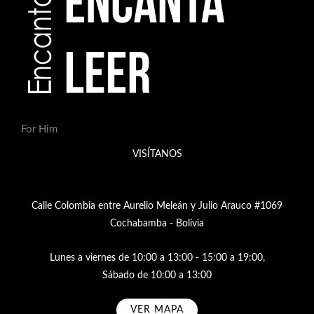
For Him
VISÍTANOS
Calle Colombia entre Aurelio Meleán y Julio Arauco #1069
Cochabamba - Bolivia
Lunes a viernes de 10:00 a 13:00 - 15:00 a 19:00,
Sábado de 10:00 a 13:00
VER MAPA