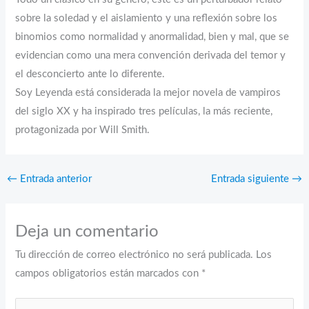
sobre la soledad y el aislamiento y una reflexión sobre los
binomios como normalidad y anormalidad, bien y mal, que se
evidencian como una mera convención derivada del temor y
el desconcierto ante lo diferente.
Soy Leyenda está considerada la mejor novela de vampiros
del siglo XX y ha inspirado tres películas, la más reciente,
protagonizada por Will Smith.
←
Entrada anterior
Entrada siguiente
→
Deja un comentario
Tu dirección de correo electrónico no será publicada.
Los
campos obligatorios están marcados con
*
Escribe