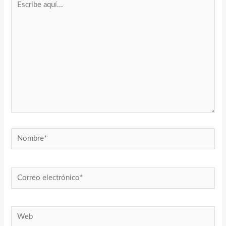
aquí...
Nombre*
Correo
electrónico*
Web