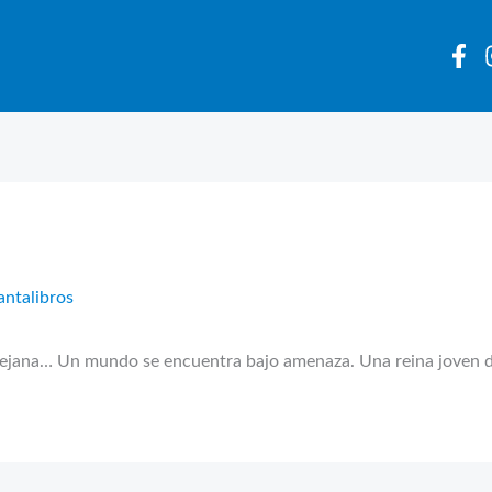
antalibros
ejana… Un mundo se encuentra bajo amenaza. Una reina joven de