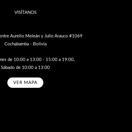
VISÍTANOS
entre Aurelio Meleán y Julio Arauco #1069
Cochabamba - Bolivia
rnes de 10:00 a 13:00 - 15:00 a 19:00,
Sábado de 10:00 a 13:00
VER MAPA
bscribe