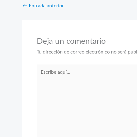
←
Entrada anterior
Deja un comentario
Tu dirección de correo electrónico no será pub
Escribe
aquí...