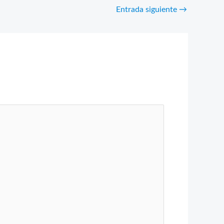
Entrada siguiente
→