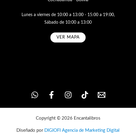
Lunes a viernes de 10:00 a 13:00 - 15:00 a 19:00,
Sábado de 10:00 a 13:00
VER MAPA
Subscribe
Copyright © 2026 Encantalibros
Diseñado por
DIGIOFI Agencia de Marketing Digital