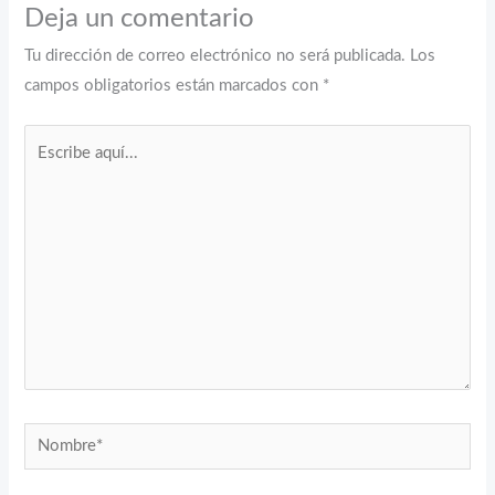
Deja un comentario
Tu dirección de correo electrónico no será publicada.
Los
campos obligatorios están marcados con
*
Escribe
aquí...
Nombre*