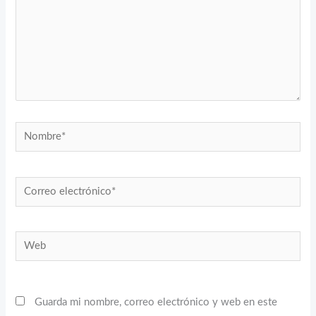
Nombre*
Correo
electrónico*
Web
Guarda mi nombre, correo electrónico y web en este