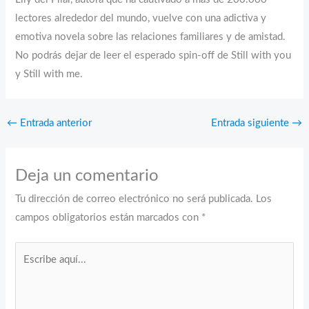
lectores alrededor del mundo, vuelve con una adictiva y
emotiva novela sobre las relaciones familiares y de amistad.
No podrás dejar de leer el esperado spin-off de Still with you
y Still with me.
←
Entrada anterior
Entrada siguiente
→
Deja un comentario
Tu dirección de correo electrónico no será publicada.
Los
campos obligatorios están marcados con
*
Escribe
aquí...