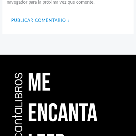
navegador para la próxima vez que comente.