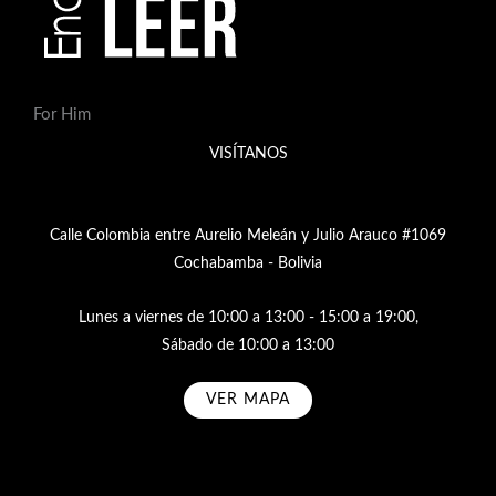
For Him
VISÍTANOS
Calle Colombia entre Aurelio Meleán y Julio Arauco #1069
Cochabamba - Bolivia
Lunes a viernes de 10:00 a 13:00 - 15:00 a 19:00,
Sábado de 10:00 a 13:00
VER MAPA