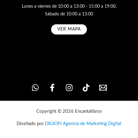
Lunes a viernes de 10:00 a 13:00 - 15:00 a 19:00,
Sábado de 10:00 a 13:00
VER MAPA
Subscribe
Copyright © 2026 Encantalibros
Diseñado por
DIGIOFI Agencia de Marketing Digital