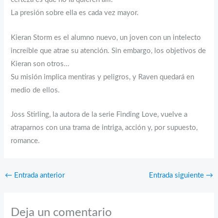
La presión sobre ella es cada vez mayor.
Kieran Storm es el alumno nuevo, un joven con un intelecto
increíble que atrae su atención. Sin embargo, los objetivos de
Kieran son otros…
Su misión implica mentiras y peligros, y Raven quedará en
medio de ellos.
Joss Stirling, la autora de la serie Finding Love, vuelve a
atraparnos con una trama de intriga, acción y, por supuesto,
romance.
←
Entrada anterior
Entrada siguiente
→
Deja un comentario