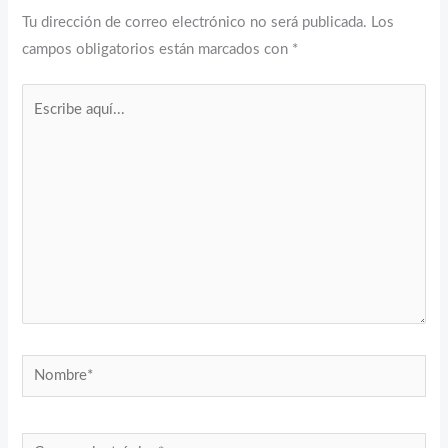
Tu dirección de correo electrónico no será publicada.
Los
campos obligatorios están marcados con
*
Escribe
aquí...
Nombre*
Correo