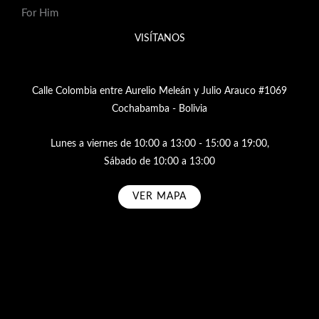
For Him
VISÍTANOS
Calle Colombia entre Aurelio Meleán y Julio Arauco #1069
Cochabamba - Bolivia
Lunes a viernes de 10:00 a 13:00 - 15:00 a 19:00,
Sábado de 10:00 a 13:00
VER MAPA
Subscribe