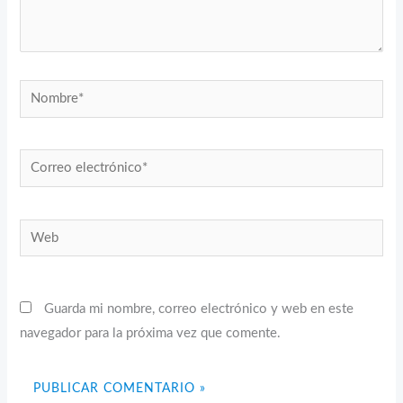
Nombre*
Correo
electrónico*
Web
Guarda mi nombre, correo electrónico y web en este
navegador para la próxima vez que comente.