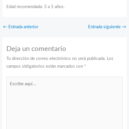
Edad recomendada: 3 a 5 años.
←
Entrada anterior
Entrada siguiente
→
Deja un comentario
Tu dirección de correo electrónico no será publicada.
Los
campos obligatorios están marcados con
*
Escribe
aquí...