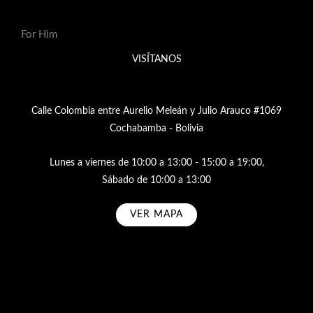
For Him
VISÍTANOS
Calle Colombia entre Aurelio Meleán y Julio Arauco #1069
Cochabamba - Bolivia
Lunes a viernes de 10:00 a 13:00 - 15:00 a 19:00,
Sábado de 10:00 a 13:00
VER MAPA
Subscribe