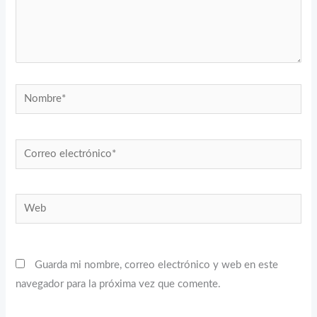
Nombre*
Correo
electrónico*
Web
Guarda mi nombre, correo electrónico y web en este
navegador para la próxima vez que comente.