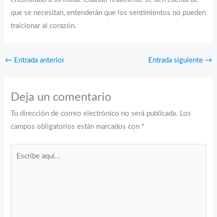
que se necesitan, entenderán que los sentimientos no pueden
traicionar al corazón.
←
Entrada anterior
Entrada siguiente
→
Deja un comentario
Tu dirección de correo electrónico no será publicada.
Los
campos obligatorios están marcados con
*
Escribe
aquí...