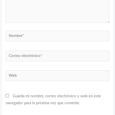
Nombre*
Correo
electrónico*
Web
Guarda mi nombre, correo electrónico y web en este
navegador para la próxima vez que comente.