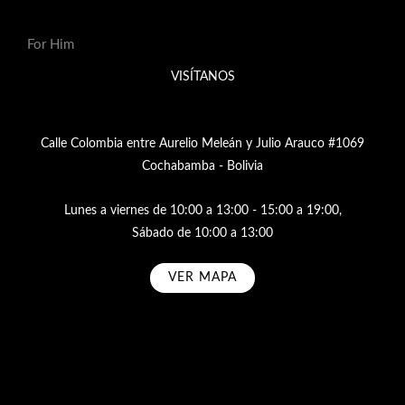
For Him
VISÍTANOS
Calle Colombia entre Aurelio Meleán y Julio Arauco #1069
Cochabamba - Bolivia
Lunes a viernes de 10:00 a 13:00 - 15:00 a 19:00,
Sábado de 10:00 a 13:00
VER MAPA
Subscribe