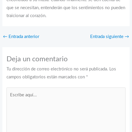
que se necesitan, entenderán que los sentimientos no pueden
traicionar al corazón.
←
Entrada anterior
Entrada siguiente
→
Deja un comentario
Tu dirección de correo electrónico no será publicada.
Los
campos obligatorios están marcados con
*
Escribe
aquí...