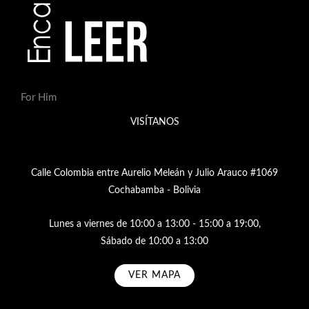
For Him
VISÍTANOS
Calle Colombia entre Aurelio Meleán y Julio Arauco #1069
Cochabamba - Bolivia
Lunes a viernes de 10:00 a 13:00 - 15:00 a 19:00,
Sábado de 10:00 a 13:00
VER MAPA