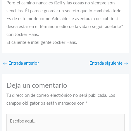
Pero el camino nunca es fácil y las cosas no siempre son
sencillas. Él parece guardar un secreto que lo cambiaría todo.
Es de este modo como Adelaide se aventura a descubrir si
desea estar en el término medio de la vida o seguir adelante?
con Jocker Hans.
El caliente e inteligente Jocker Hans.
←
Entrada anterior
Entrada siguiente
→
Deja un comentario
Tu dirección de correo electrónico no será publicada.
Los
campos obligatorios están marcados con
*
Escribe
aquí...