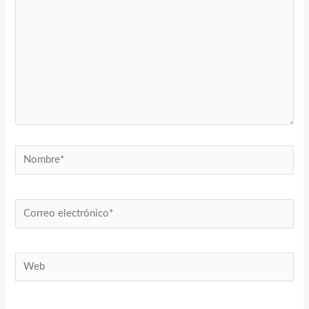
Nombre*
Correo
electrónico*
Web