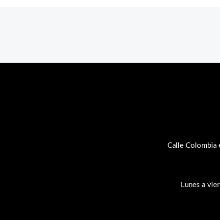
Calle Colombia 
Lunes a vie