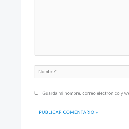
Nombre*
Guarda mi nombre, correo electrónico y w