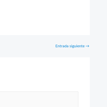
Entrada siguiente
→