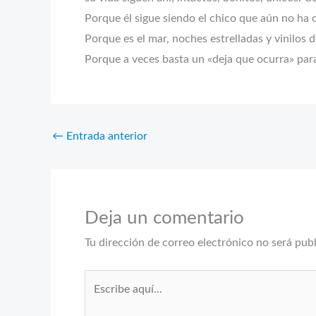
Porque él sigue siendo el chico que aún no ha 
Porque es el mar, noches estrelladas y vinilos d
Porque a veces basta un «deja que ocurra» para
←
Entrada anterior
Deja un comentario
Tu dirección de correo electrónico no será pub
Escribe
aquí...