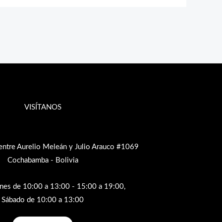
VISÍTANOS
entre Aurelio Meleán y Julio Arauco #1069
Cochabamba - Bolivia
rnes de 10:00 a 13:00 - 15:00 a 19:00,
Sábado de 10:00 a 13:00