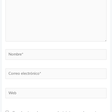
Nombre*
Correo
electrónico*
Web