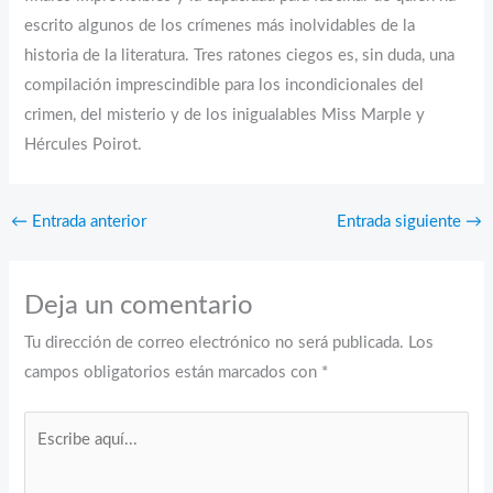
escrito algunos de los crímenes más inolvidables de la
historia de la literatura. Tres ratones ciegos es, sin duda, una
compilación imprescindible para los incondicionales del
crimen, del misterio y de los inigualables Miss Marple y
Hércules Poirot.
←
Entrada anterior
Entrada siguiente
→
Deja un comentario
Tu dirección de correo electrónico no será publicada.
Los
campos obligatorios están marcados con
*
Escribe
aquí...