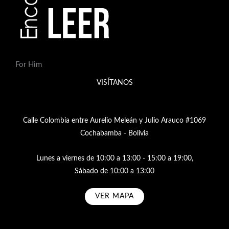
For Him
VISÍTANOS
Calle Colombia entre Aurelio Meleán y Julio Arauco #1069
Cochabamba - Bolivia
Lunes a viernes de 10:00 a 13:00 - 15:00 a 19:00,
Sábado de 10:00 a 13:00
VER MAPA