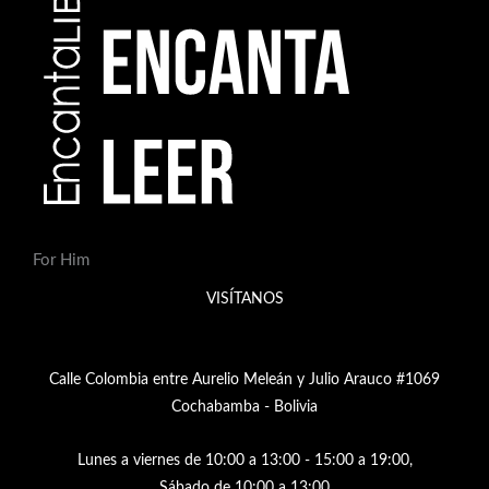
For Him
VISÍTANOS
Calle Colombia entre Aurelio Meleán y Julio Arauco #1069
Cochabamba - Bolivia
Lunes a viernes de 10:00 a 13:00 - 15:00 a 19:00,
Sábado de 10:00 a 13:00