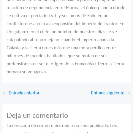
relación de dependencia entre Florina, el único planeta donde
se cultiva el preciado kyrt, y sus amos de Sark, en un
conflicto que afecta a la expansión del Imperio de Trantor. En
Un guijarro en el cielo, un hombre de nuestros días se ve
catapultado al futuro lejano, cuando el Imperio abarca la
Galaxia y la Tierra no es más que una mota perdida entre
millones de mundos habitados, que se mofan de sus
pretensiones de ser el origen de la humanidad. Pero la Tierra
prepara su venganza…
←
Entrada anterior
Entrada siguiente
→
Deja un comentario
Tu dirección de correo electrónico no será publicada.
Los