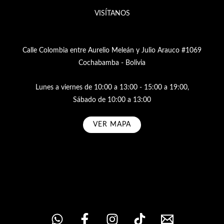
VISÍTANOS
Calle Colombia entre Aurelio Meleán y Julio Arauco #1069
Cochabamba - Bolivia
Lunes a viernes de 10:00 a 13:00 - 15:00 a 19:00,
Sábado de 10:00 a 13:00
VER MAPA
Subscribe