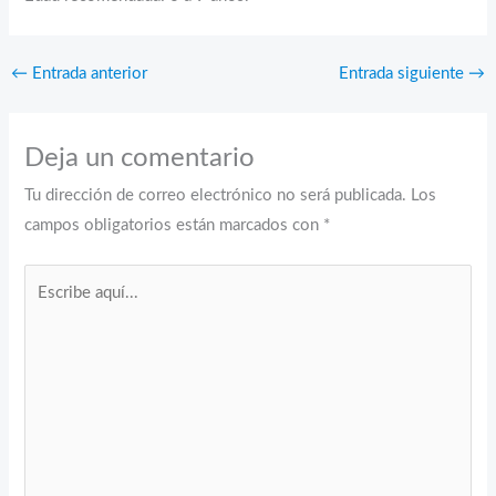
←
Entrada anterior
Entrada siguiente
→
Deja un comentario
Tu dirección de correo electrónico no será publicada.
Los
campos obligatorios están marcados con
*
Escribe
aquí...