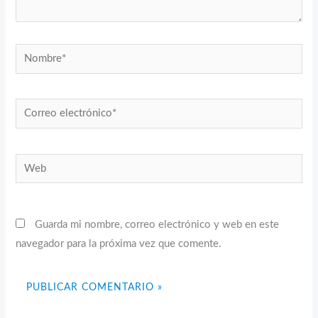
Nombre*
Correo
electrónico*
Web
Guarda mi nombre, correo electrónico y web en este
navegador para la próxima vez que comente.