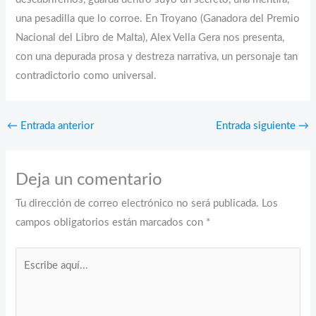
una pesadilla que lo corroe. En Troyano (Ganadora del Premio
Nacional del Libro de Malta), Alex Vella Gera nos presenta,
con una depurada prosa y destreza narrativa, un personaje tan
contradictorio como universal.
←
Entrada anterior
Entrada siguiente
→
Deja un comentario
Tu dirección de correo electrónico no será publicada.
Los
campos obligatorios están marcados con
*
Escribe
aquí...