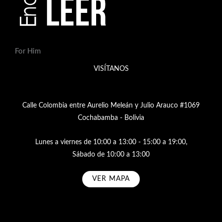
For Him
VISÍTANOS
Calle Colombia entre Aurelio Meleán y Julio Arauco #1069
Cochabamba - Bolivia
Lunes a viernes de 10:00 a 13:00 - 15:00 a 19:00,
Sábado de 10:00 a 13:00
VER MAPA