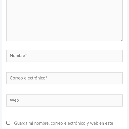
Nombre*
Correo
electrónico*
Web
Guarda mi nombre, correo electrónico y web en este