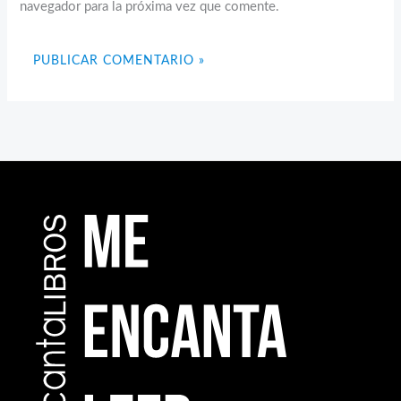
navegador para la próxima vez que comente.