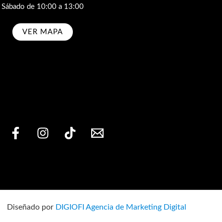
Sábado de 10:00 a 13:00
VER MAPA
bscribe
Diseñado por
DIGIOFI Agencia de Marketing Digital