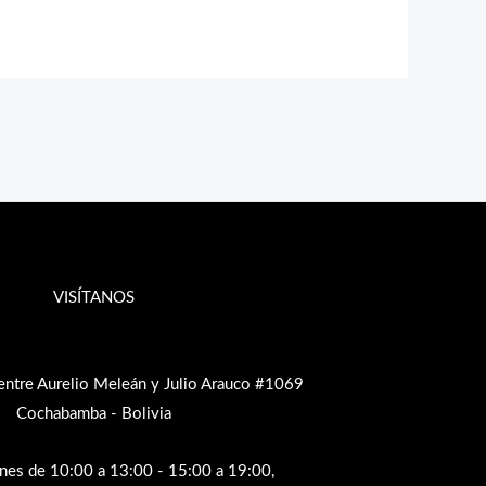
VISÍTANOS
entre Aurelio Meleán y Julio Arauco #1069
Cochabamba - Bolivia
rnes de 10:00 a 13:00 - 15:00 a 19:00,