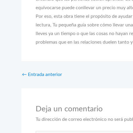
equivocarse puede conllevar un precio muy alt
Por eso, esta obra tiene el propósito de ayudar 
lectura, Tu pequeña guía sobre cómo llevar una
lleves ya un tiempo o que las cosas no hayan res
problemas que en las relaciones duelen tanto y
←
Entrada anterior
Deja un comentario
Tu dirección de correo electrónico no será pub