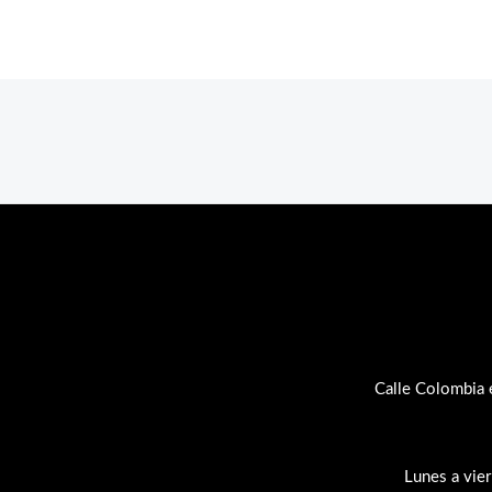
Calle Colombia 
Lunes a vie