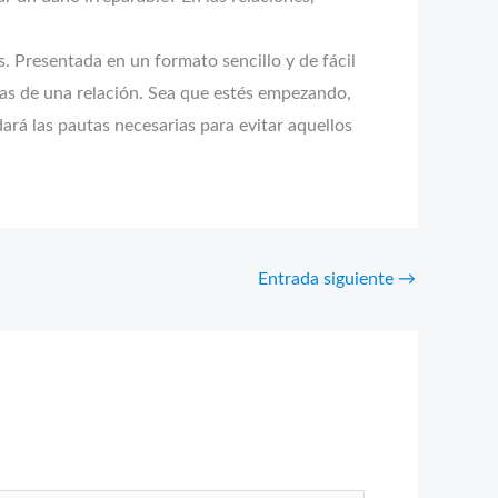
es. Presentada en un formato sencillo y de fácil
pas de una relación. Sea que estés empezando,
dará las pautas necesarias para evitar aquellos
Entrada siguiente
→