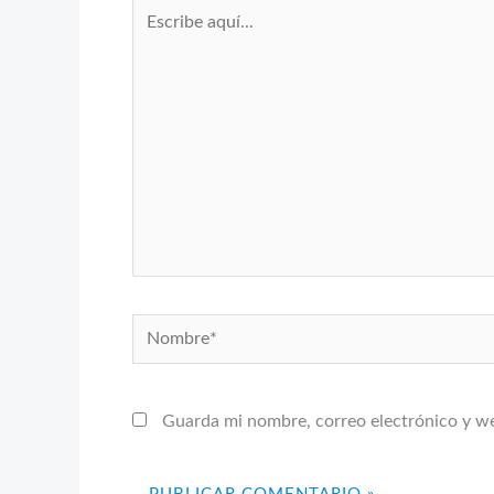
Escribe
aquí...
Nombre*
Guarda mi nombre, correo electrónico y w