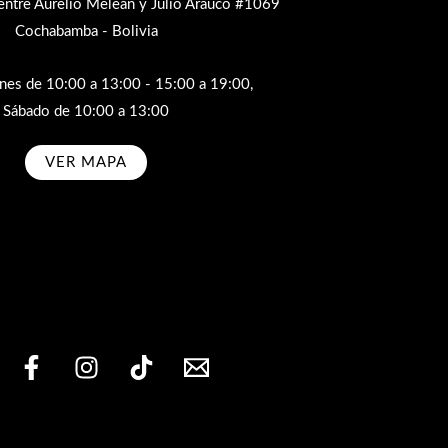
entre Aurelio Meleán y Julio Arauco #1069
Cochabamba - Bolivia
rnes de 10:00 a 13:00 - 15:00 a 19:00,
Sábado de 10:00 a 13:00
VER MAPA
bscribe