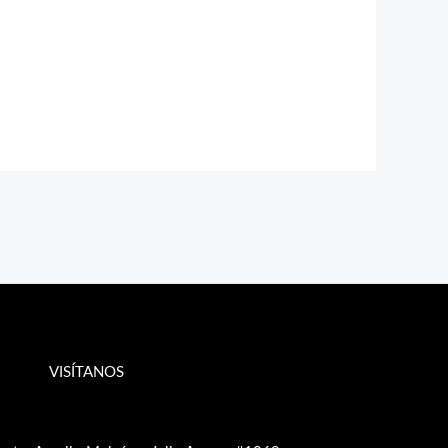
VISÍTANOS