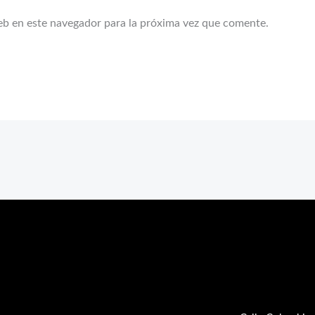
eb en este navegador para la próxima vez que comente.