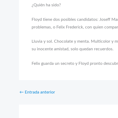
¿Quién ha sido?
Floyd tiene dos posibles candidatos: Joseff M
problemas, o Felix Frederick, con quien compar
Lluvia y sol. Chocolate y menta. Multicolor y 
su inocente amistad, solo quedan recuerdos.
Felix guarda un secreto y Floyd pronto descubr
←
Entrada anterior