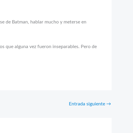
arse de Batman, hablar mucho y meterse en
tos que alguna vez fueron inseparables. Pero de
Entrada siguiente
→