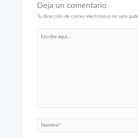
Deja un comentario
Tu dirección de correo electrónico no será pub
Escribe
aquí...
Nombre*