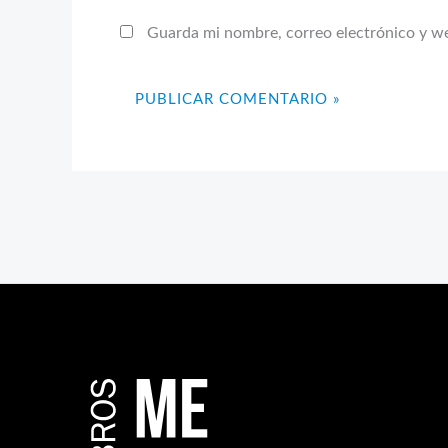
Guarda mi nombre, correo electrónico y w