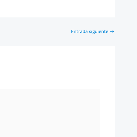
Entrada siguiente
→