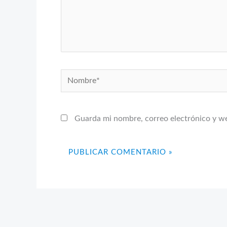
Nombre*
Guarda mi nombre, correo electrónico y w