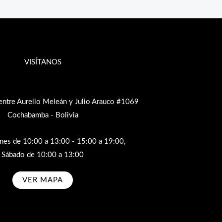
VISÍTANOS
entre Aurelio Meleán y Julio Arauco #1069
Cochabamba - Bolivia
rnes de 10:00 a 13:00 - 15:00 a 19:00,
Sábado de 10:00 a 13:00
VER MAPA