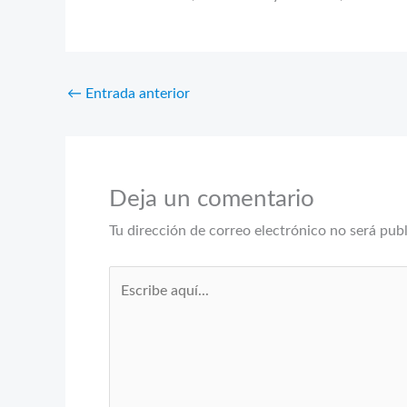
←
Entrada anterior
Deja un comentario
Tu dirección de correo electrónico no será pub
Escribe
aquí...