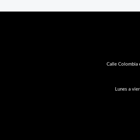
Calle Colombia 
Lunes a vie