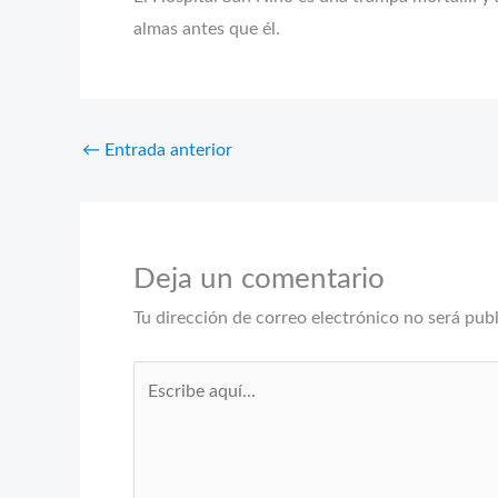
almas antes que él.
←
Entrada anterior
Deja un comentario
Tu dirección de correo electrónico no será pub
Escribe
aquí...