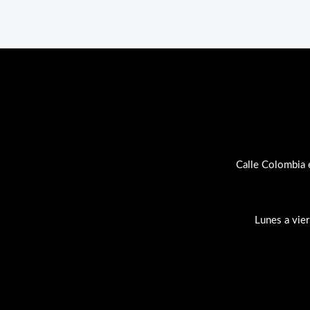
Calle Colombia 
Lunes a vie