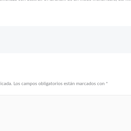
licada.
Los campos obligatorios están marcados con
*