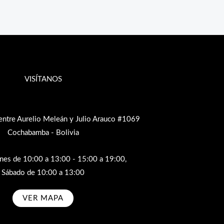
VISÍTANOS
entre Aurelio Meleán y Julio Arauco #1069
Cochabamba - Bolivia
rnes de 10:00 a 13:00 - 15:00 a 19:00,
Sábado de 10:00 a 13:00
VER MAPA