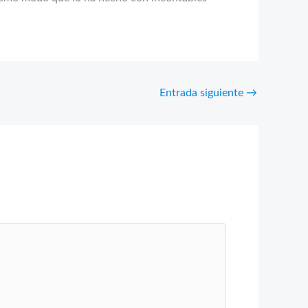
Entrada siguiente
→