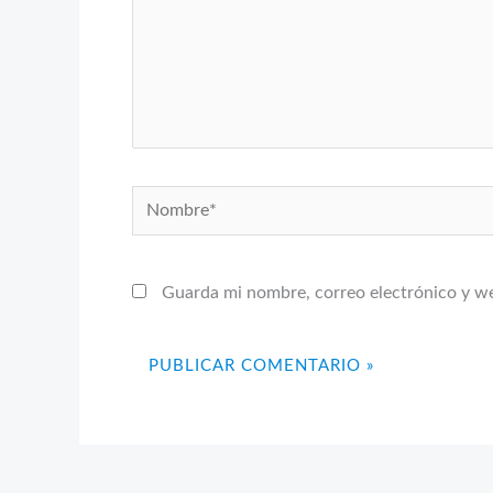
Nombre*
Guarda mi nombre, correo electrónico y w