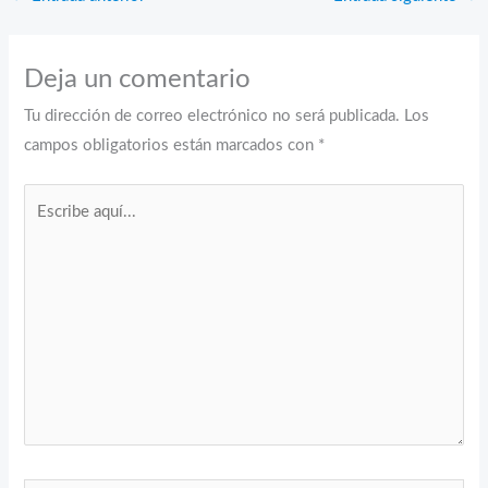
Deja un comentario
Tu dirección de correo electrónico no será publicada.
Los
campos obligatorios están marcados con
*
Escribe
aquí...