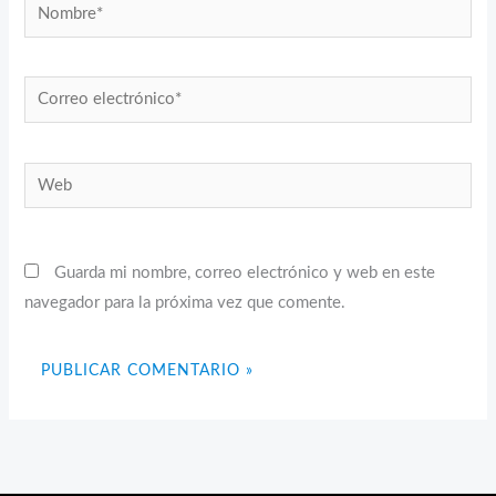
Nombre*
Correo
electrónico*
Web
Guarda mi nombre, correo electrónico y web en este
navegador para la próxima vez que comente.