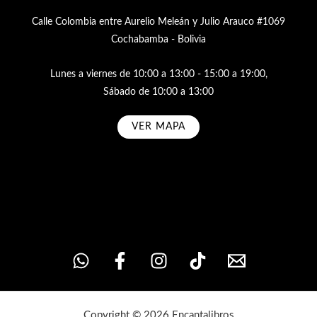
Calle Colombia entre Aurelio Meleán y Julio Arauco #1069
Cochabamba - Bolivia
Lunes a viernes de 10:00 a 13:00 - 15:00 a 19:00,
Sábado de 10:00 a 13:00
VER MAPA
Subscribe
Copyright © 2026 Encantalibros