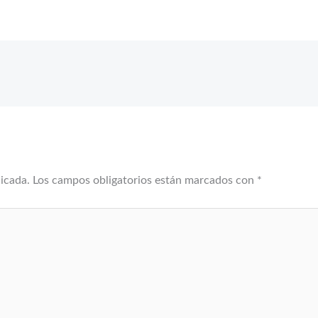
licada.
Los campos obligatorios están marcados con
*