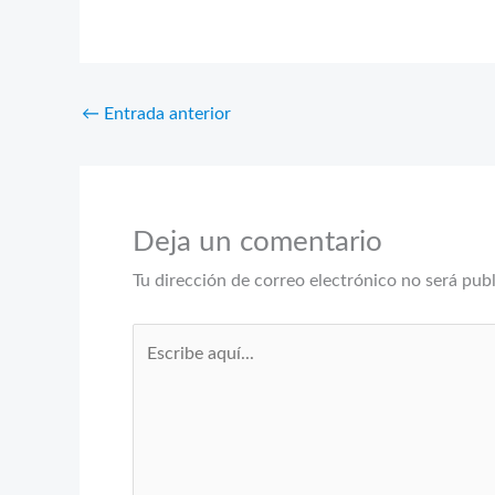
←
Entrada anterior
Deja un comentario
Tu dirección de correo electrónico no será pub
Escribe
aquí...