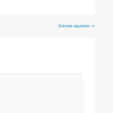
Entrada siguiente
→