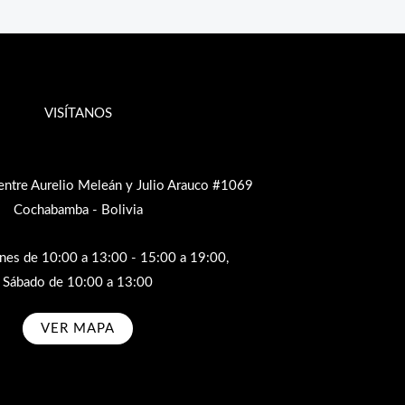
VISÍTANOS
entre Aurelio Meleán y Julio Arauco #1069
Cochabamba - Bolivia
rnes de 10:00 a 13:00 - 15:00 a 19:00,
Sábado de 10:00 a 13:00
VER MAPA