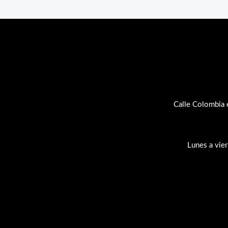
Calle Colombia 
Lunes a vie