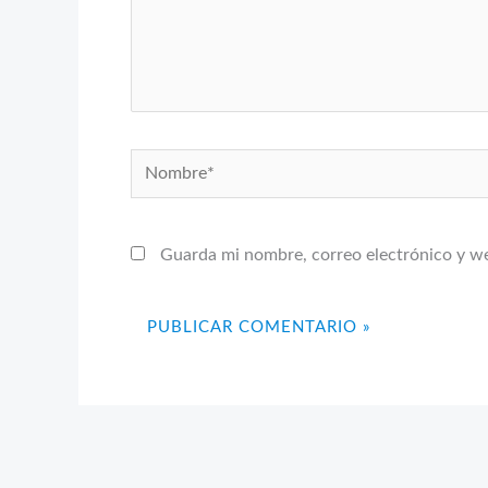
Nombre*
Guarda mi nombre, correo electrónico y w