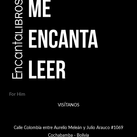
For Him
VISÍTANOS
Calle Colombia entre Aurelio Meleán y Julio Arauco #1069
Cochabamba - Bolivia