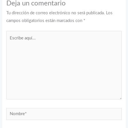
Deja un comentario
Tu dirección de correo electrónico no será publicada.
Los
campos obligatorios están marcados con
*
Escribe
aquí...
Nombre*