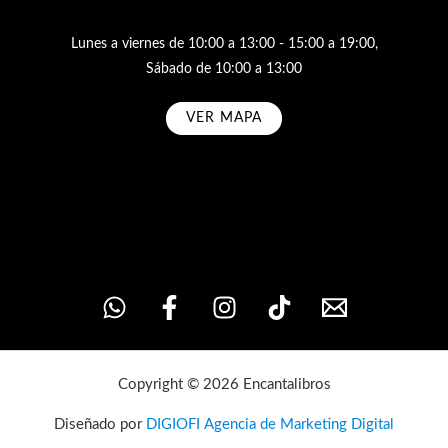
Lunes a viernes de 10:00 a 13:00 - 15:00 a 19:00,
Sábado de 10:00 a 13:00
VER MAPA
Subscribe
Copyright © 2026 Encantalibros
Diseñado por
DIGIOFI Agencia de Marketing Digital