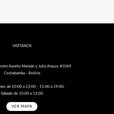
VISÍTANOS
entre Aurelio Meleán y Julio Arauco #1069
Cochabamba - Bolivia
rnes de 10:00 a 13:00 - 15:00 a 19:00,
Sábado de 10:00 a 13:00
VER MAPA