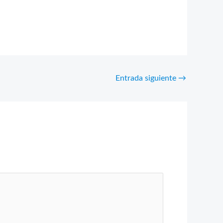
Entrada siguiente
→