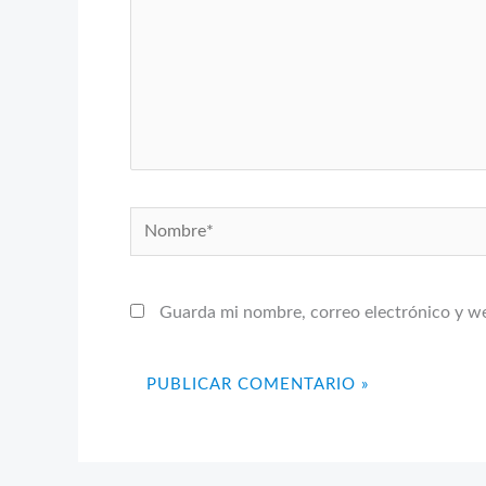
Nombre*
Guarda mi nombre, correo electrónico y w