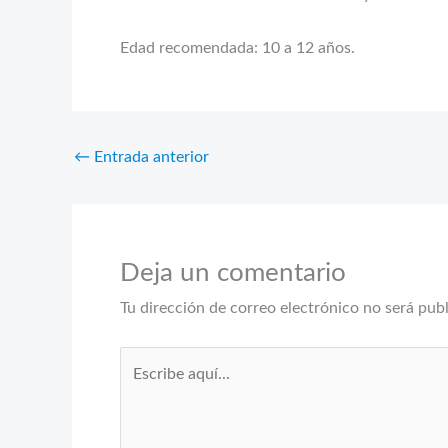
Edad recomendada: 10 a 12 años.
←
Entrada anterior
Deja un comentario
Tu dirección de correo electrónico no será pub
Escribe
aquí...