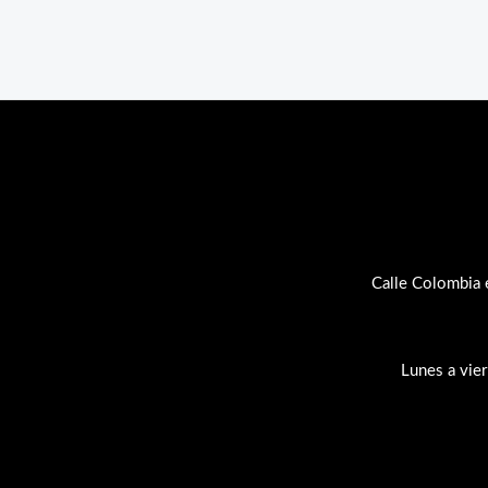
Calle Colombia 
Lunes a vie