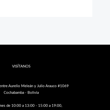
VISÍTANOS
entre Aurelio Meleán y Julio Arauco #1069
Cochabamba - Bolivia
rnes de 10:00 a 13:00 - 15:00 a 19:00,