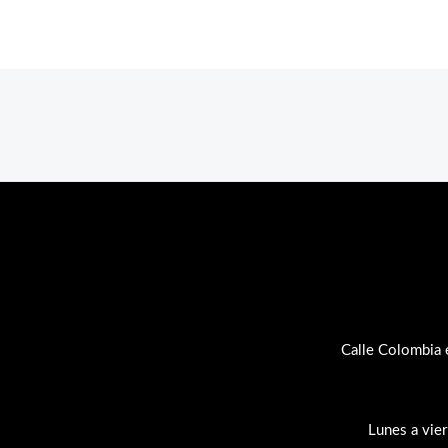
Calle Colombia 
Lunes a vie