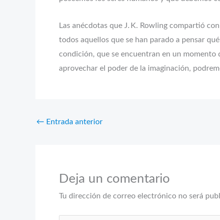
Las anécdotas que J. K. Rowling compartió con 
todos aquellos que se han parado a pensar qué s
condición, que se encuentran en un momento de
aprovechar el poder de la imaginación, podremos
←
Entrada anterior
Deja un comentario
Tu dirección de correo electrónico no será pub