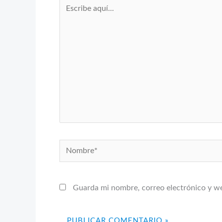
Escribe
aquí...
Nombre*
Guarda mi nombre, correo electrónico y w