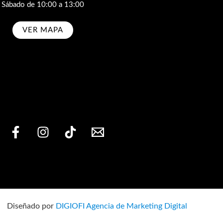
Sábado de 10:00 a 13:00
VER MAPA
bscribe
Diseñado por
DIGIOFI Agencia de Marketing Digital