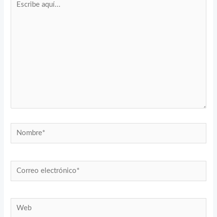
aquí...
Nombre*
Correo
electrónico*
Web