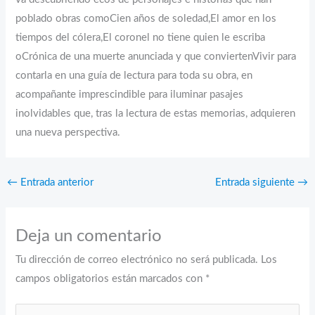
poblado obras comoCien años de soledad,El amor en los
tiempos del cólera,El coronel no tiene quien le escriba
oCrónica de una muerte anunciada y que conviertenVivir para
contarla en una guía de lectura para toda su obra, en
acompañante imprescindible para iluminar pasajes
inolvidables que, tras la lectura de estas memorias, adquieren
una nueva perspectiva.
←
Entrada anterior
Entrada siguiente
→
Deja un comentario
Tu dirección de correo electrónico no será publicada.
Los
campos obligatorios están marcados con
*
Escribe