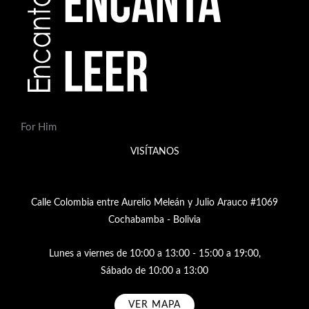
For Him
VISÍTANOS
Calle Colombia entre Aurelio Meleán y Julio Arauco #1069
Cochabamba - Bolivia
Lunes a viernes de 10:00 a 13:00 - 15:00 a 19:00,
Sábado de 10:00 a 13:00
VER MAPA