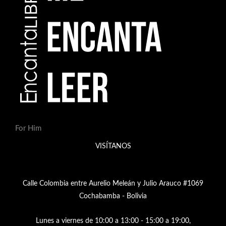
For Him
VISÍTANOS
Calle Colombia entre Aurelio Meleán y Julio Arauco #1069
Cochabamba - Bolivia
Lunes a viernes de 10:00 a 13:00 - 15:00 a 19:00,