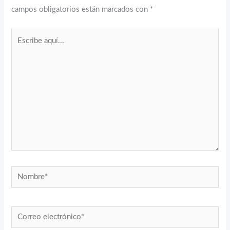
campos obligatorios están marcados con
*
Escribe
aquí...
Nombre*
Correo
electrónico*