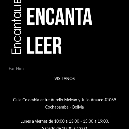
For Him
VISÍTANOS
Calle Colombia entre Aurelio Meleán y Julio Arauco #1069
Cochabamba - Bolivia
Lunes a viernes de 10:00 a 13:00 - 15:00 a 19:00,
Sábado de 10:00 a 13:00