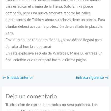
para erradicar el crimen de la Tierra. Solo Emika puede
detenerlo, pero una nueva amenaza recorre las calles
electrizantes de Tokio y ahora su cabeza tiene un precio. Para
triunfar deberá aceptar la protección de un aliado implacable:
Zero.
Envuelta en una red de traiciones, ¿hasta dónde llegará para
derrotar al hombre que ama?
En esta explosiva secuela de Warcross, Marie Lu entrega un
final adictivo que te atrapará hasta la última página.
←
Entrada anterior
Entrada siguiente
→
Deja un comentario
Tu dirección de correo electrónico no será publicada.
Los