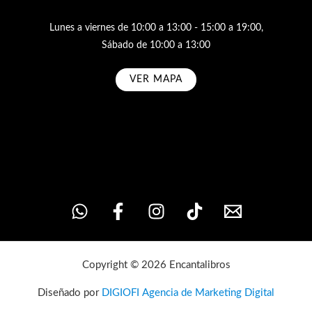
Lunes a viernes de 10:00 a 13:00 - 15:00 a 19:00,
Sábado de 10:00 a 13:00
VER MAPA
Subscribe
Copyright © 2026 Encantalibros
Diseñado por
DIGIOFI Agencia de Marketing Digital