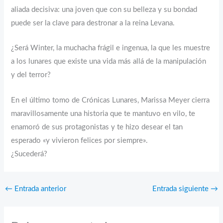
aliada decisiva: una joven que con su belleza y su bondad
puede ser la clave para destronar a la reina Levana.
¿Será Winter, la muchacha frágil e ingenua, la que les muestre
a los lunares que existe una vida más allá de la manipulación
y del terror?
En el último tomo de Crónicas Lunares, Marissa Meyer cierra
maravillosamente una historia que te mantuvo en vilo, te
enamoró de sus protagonistas y te hizo desear el tan
esperado «y vivieron felices por siempre».
¿Sucederá?
←
Entrada anterior
Entrada siguiente
→