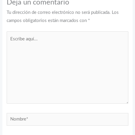
Deja un comentario
Tu dirección de correo electrónico no será publicada.
Los
campos obligatorios están marcados con
*
Escribe
aquí...
Nombre*