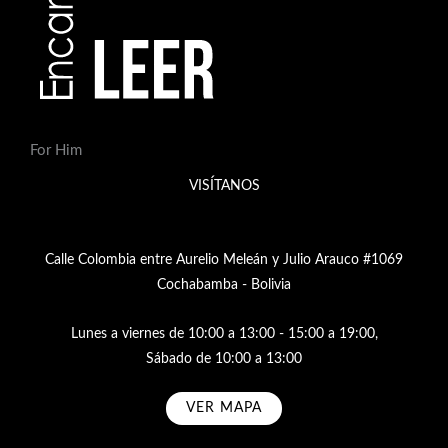
For Him
VISÍTANOS
Calle Colombia entre Aurelio Meleán y Julio Arauco #1069
Cochabamba - Bolivia
Lunes a viernes de 10:00 a 13:00 - 15:00 a 19:00,
Sábado de 10:00 a 13:00
VER MAPA