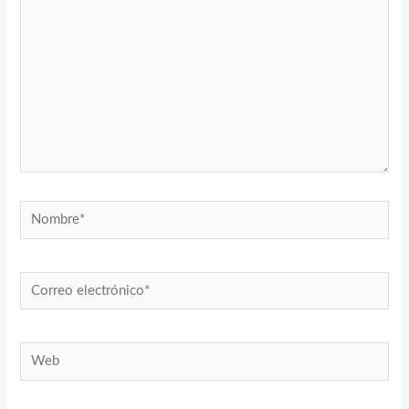
Nombre*
Correo
electrónico*
Web