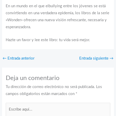
En un mundo en el que elbullying entre los jóvenes se está
convirtiendo en una verdadera epidemia, los libros de la serie
«Wonder» ofrecen una nueva visión refrescante, necesaria y
esperanzadora.
Hazte un favor y lee este libro: tu vida será mejor.
←
Entrada anterior
Entrada siguiente
→
Deja un comentario
Tu dirección de correo electrónico no será publicada.
Los
campos obligatorios están marcados con
*
Escribe
aquí...