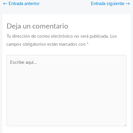
←
Entrada anterior
Entrada siguiente
→
Deja un comentario
Tu dirección de correo electrónico no será publicada.
Los
campos obligatorios están marcados con
*
Escribe
aquí...