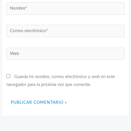
Nombre*
Correo
electrónico*
Web
Guarda mi nombre, correo electrónico y web en este
navegador para la próxima vez que comente.