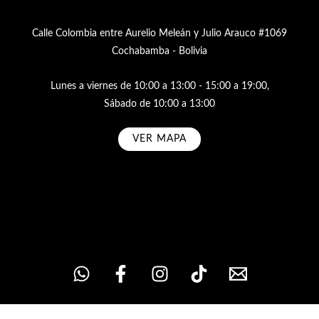
Calle Colombia entre Aurelio Meleán y Julio Arauco #1069
Cochabamba - Bolivia
Lunes a viernes de 10:00 a 13:00 - 15:00 a 19:00,
Sábado de 10:00 a 13:00
VER MAPA
Subscribe