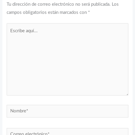
Tu dirección de correo electrónico no será publicada.
Los
campos obligatorios están marcados con
*
Escribe
aquí...
Nombre*
Correo