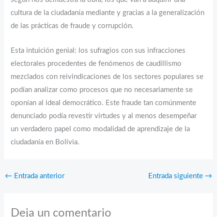
cultura de la ciudadanía mediante y gracias a la generalización
de las prácticas de fraude y corrupción.
Esta intuición genial: los sufragios con sus infracciones
electorales procedentes de fenómenos de caudillismo
mezclados con reivindicaciones de los sectores populares se
podían analizar como procesos que no necesariamente se
oponían al ideal democrático. Este fraude tan comúnmente
denunciado podía revestir virtudes y al menos desempeñar
un verdadero papel como modalidad de aprendizaje de la
ciudadanía en Bolivia.
←
Entrada anterior
Entrada siguiente
→
Deja un comentario