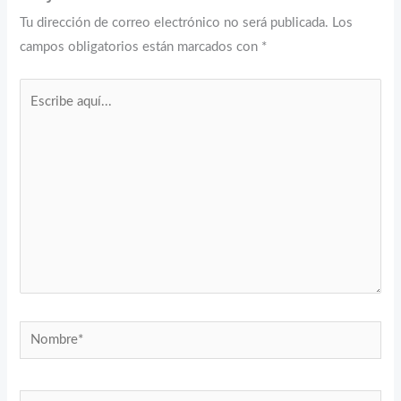
Tu dirección de correo electrónico no será publicada.
Los
campos obligatorios están marcados con
*
Escribe
aquí...
Nombre*