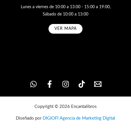
Lunes a viernes de 10:00 a 13:00 - 15:00 a 19:00,
Sábado de 10:00 a 13:00
VER MAPA
Subscribe
Copyright © 2026 Encantalibros
Diseñado por
DIGIOFI Agencia de Marketing Digital