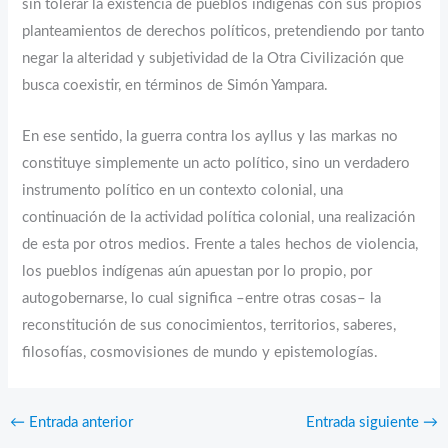
sin tolerar la existencia de pueblos indígenas con sus propios
planteamientos de derechos políticos, pretendiendo por tanto
negar la alteridad y subjetividad de la Otra Civilización que
busca coexistir, en términos de Simón Yampara.
En ese sentido, la guerra contra los ayllus y las markas no
constituye simplemente un acto político, sino un verdadero
instrumento político en un contexto colonial, una
continuación de la actividad política colonial, una realización
de esta por otros medios. Frente a tales hechos de violencia,
los pueblos indígenas aún apuestan por lo propio, por
autogobernarse, lo cual significa –entre otras cosas– la
reconstitución de sus conocimientos, territorios, saberes,
filosofías, cosmovisiones de mundo y epistemologías.
←
Entrada anterior
Entrada siguiente
→