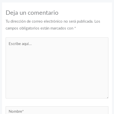
Deja un comentario
Tu dirección de correo electrónico no será publicada.
Los
campos obligatorios están marcados con
*
Escribe
aquí...
Nombre*